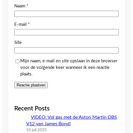
Naam
*
E-mail
*
Site
Mijn naam, e-mail en site opslaan in deze browser
voor de volgende keer wanneer ik een reactie
plaats.
Recent Posts
VIDEO: Vol gas met de Aston Martin DBS
V12 van James Bond!
10 juli 2025