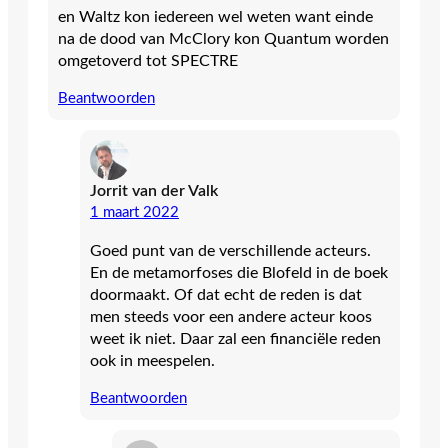
en Waltz kon iedereen wel weten want einde
na de dood van McClory kon Quantum worden
omgetoverd tot SPECTRE
Beantwoorden
Jorrit van der Valk
1 maart 2022
Goed punt van de verschillende acteurs.
En de metamorfoses die Blofeld in de boek
doormaakt. Of dat echt de reden is dat
men steeds voor een andere acteur koos
weet ik niet. Daar zal een financiële reden
ook in meespelen.
Beantwoorden