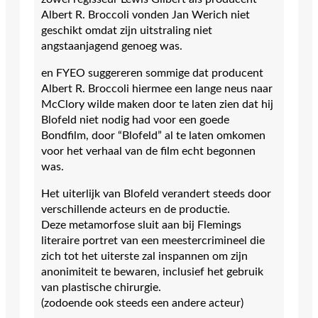
Albert R. Broccoli vonden Jan Werich niet
geschikt omdat zijn uitstraling niet
angstaanjagend genoeg was.
en FYEO suggereren sommige dat producent
Albert R. Broccoli hiermee een lange neus naar
McClory wilde maken door te laten zien dat hij
Blofeld niet nodig had voor een goede
Bondfilm, door “Blofeld” al te laten omkomen
voor het verhaal van de film echt begonnen
was.
Het uiterlijk van Blofeld verandert steeds door
verschillende acteurs en de productie.
Deze metamorfose sluit aan bij Flemings
literaire portret van een meestercrimineel die
zich tot het uiterste zal inspannen om zijn
anonimiteit te bewaren, inclusief het gebruik
van plastische chirurgie.
(zodoende ook steeds een andere acteur)