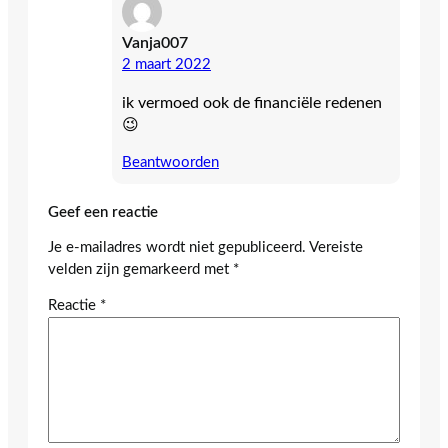
Vanja007
2 maart 2022
ik vermoed ook de financiële redenen
😉
Beantwoorden
Geef een reactie
Je e-mailadres wordt niet gepubliceerd.
Vereiste
velden zijn gemarkeerd met
*
Reactie
*